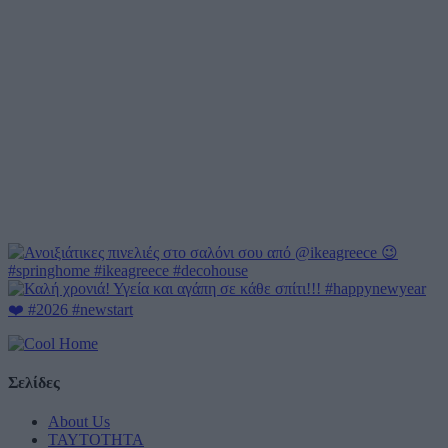
Σελίδες
About Us
ΤΑΥΤΟΤΗΤΑ