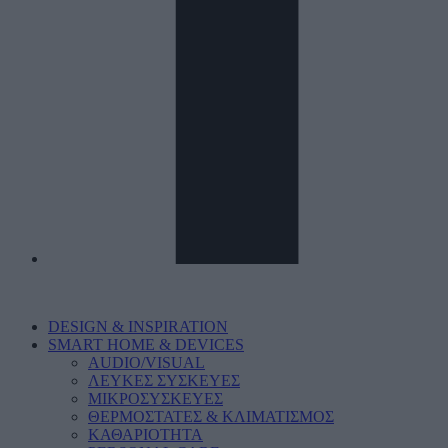
DESIGN & INSPIRATION
SMART HOME & DEVICES
AUDIO/VISUAL
ΛΕΥΚΕΣ ΣΥΣΚΕΥΕΣ
ΜΙΚΡΟΣΥΣΚΕΥΕΣ
ΘΕΡΜΟΣΤΑΤΕΣ & ΚΛΙΜΑΤΙΣΜΟΣ
ΚΑΘΑΡΙΟΤΗΤΑ