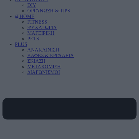
DIY
ΟΡΓΑΝΩΣΗ & TIPS
@HOME
FITNESS
ΨΥΧΑΓΩΓΙΑ
ΜΑΓΕΙΡΙΚΗ
PETS
PLUS
ΑΝΑΚΑΙΝΙΣΗ
ΒΑΦΕΣ & ΕΡΓΑΛΕΙΑ
ΣΚΙΑΣΗ
ΜΕΤΑΚΟΜΙΣΗ
ΔΙΑΓΩΝΙΣΜΟΙ