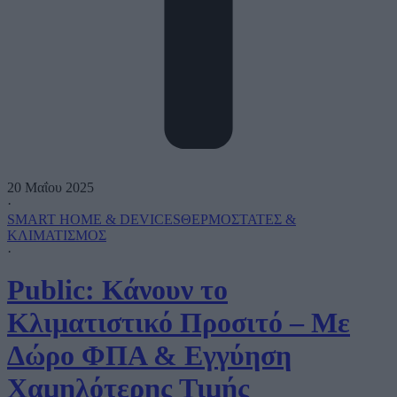
20 Μαΐου 2025
·
SMART HOME & DEVICES
ΘΕΡΜΟΣΤΑΤΕΣ &
ΚΛΙΜΑΤΙΣΜΟΣ
·
Public: Κάνουν το
Κλιματιστικό Προσιτό – Με
Δώρο ΦΠΑ & Εγγύηση
Χαμηλότερης Τιμής