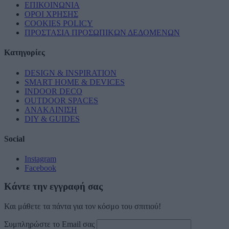
ΕΠΙΚΟΙΝΩΝΙΑ
ΟΡΟΙ ΧΡΗΣΗΣ
COOKIES POLICY
ΠΡΟΣΤΑΣΙΑ ΠΡΟΣΩΠΙΚΩΝ ΔΕΔΟΜΕΝΩΝ
Κατηγορίες
DESIGN & INSPIRATION
SMART HOME & DEVICES
INDOOR DECO
OUTDOOR SPACES
ΑΝΑΚΑΙΝΙΣΗ
DIY & GUIDES
Social
Instagram
Facebook
Κάντε την εγγραφή σας
Και μάθετε τα πάντα για τον κόσμο του σπιτιού!
Συμπληρώστε το Email σας