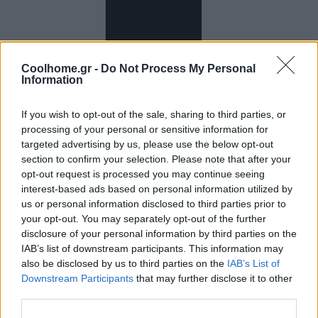
Coolhome.gr -
Do Not Process My Personal
Information
If you wish to opt-out of the sale, sharing to third parties, or
processing of your personal or sensitive information for
targeted advertising by us, please use the below opt-out
section to confirm your selection. Please note that after your
opt-out request is processed you may continue seeing
interest-based ads based on personal information utilized by
us or personal information disclosed to third parties prior to
your opt-out. You may separately opt-out of the further
disclosure of your personal information by third parties on the
IAB’s list of downstream participants. This information may
also be disclosed by us to third parties on the
IAB’s List of
Downstream Participants
that may further disclose it to other
third parties.