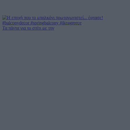
Τα πάντα για το σπίτι με την