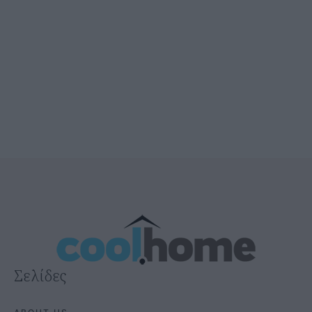
Σελίδες