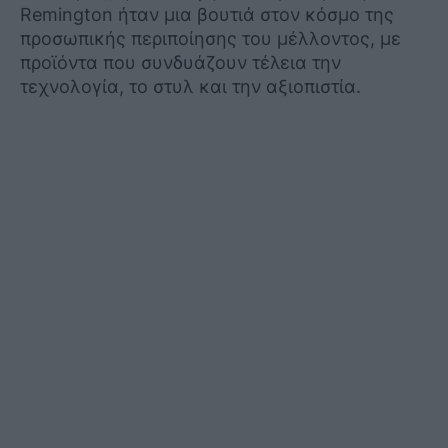
Remington ήταν μια βουτιά στον κόσμο της
προσωπικής περιποίησης του μέλλοντος, με
προϊόντα που συνδυάζουν τέλεια την
τεχνολογία, το στυλ και την αξιοπιστία.