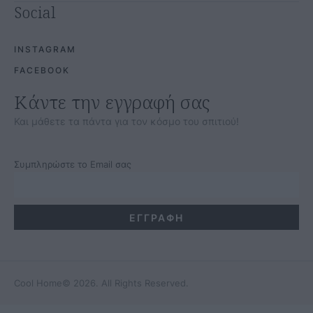
Social
INSTAGRAM
FACEBOOK
Κάντε την εγγραφή σας
Και μάθετε τα πάντα για τον κόσμο του σπιτιού!
Συμπληρώστε το Email σας
Cool Home
© 2026. All Rights Reserved.