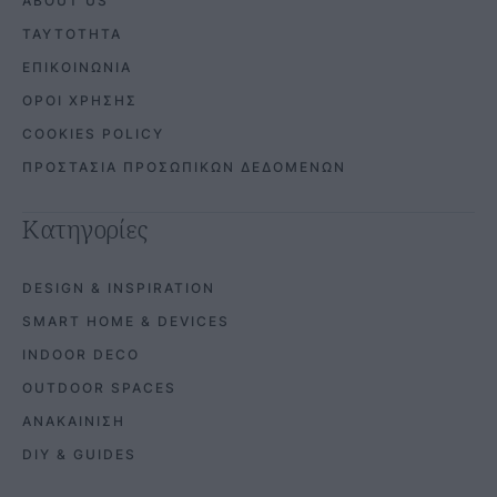
ABOUT US
ΤΑΥΤΟΤΗΤΑ
ΕΠΙΚΟΙΝΩΝΙΑ
ΟΡΟΙ ΧΡΗΣΗΣ
COOKIES POLICY
ΠΡΟΣΤΑΣΙΑ ΠΡΟΣΩΠΙΚΩΝ ΔΕΔΟΜΕΝΩΝ
Κατηγορίες
DESIGN & INSPIRATION
SMART HOME & DEVICES
INDOOR DECO
OUTDOOR SPACES
ΑΝΑΚΑΙΝΙΣΗ
DIY & GUIDES