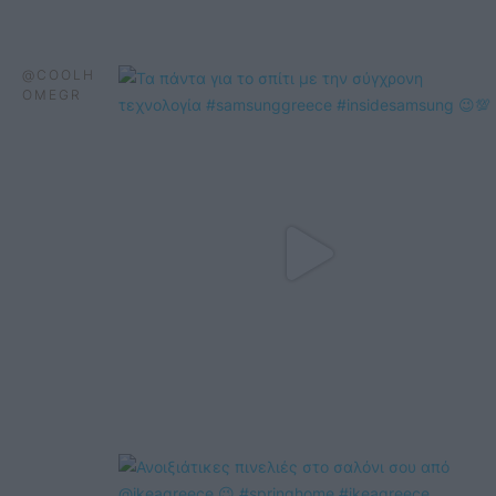
@COOLH
OMEGR