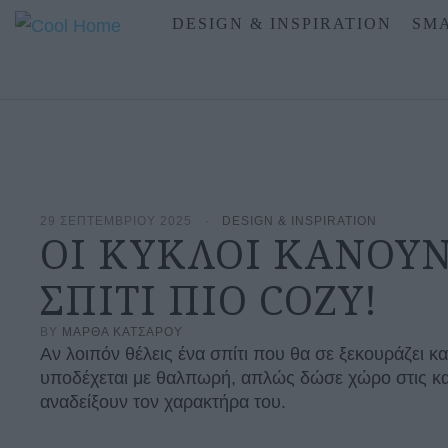
DESIGN & INSPIRATION
SMA
29 ΣΕΠΤΕΜΒΡΙΟΥ 2025
·
DESIGN & INSPIRATION
ΟΙ ΚΥΚΛΟΙ ΚΑΝΟΥΝ
ΣΠΙΤΙ ΠΙΟ COZY!
BY 
ΜΑΡΘΑ ΚΑΤΣΑΡΟΥ
Αν λοιπόν θέλεις ένα σπίτι που θα σε ξεκουράζει κα
υποδέχεται με θαλπωρή, απλώς δώσε χώρο στις κ
αναδείξουν τον χαρακτήρα του.