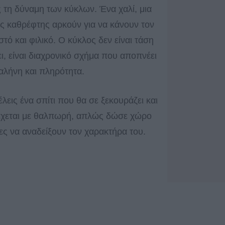
ς τη δύναμη των κύκλων. Ένα χαλί, μια
ς καθρέφτης αρκούν για να κάνουν τον
τό και φιλικό. Ο κύκλος δεν είναι τάση
ι, είναι διαχρονικό σχήμα που αποπνέει
γαλήνη και πληρότητα.
λεις ένα σπίτι που θα σε ξεκουράζει και
έχεται με θαλπωρή, απλώς δώσε χώρο
ες να αναδείξουν τον χαρακτήρα του.