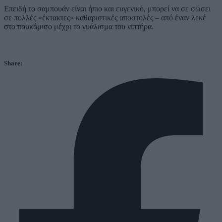
Επειδή το σαμπουάν είναι ήπιο και ευγενικό, μπορεί να σε σώσει
σε πολλές «έκτακτες» καθαριστικές αποστολές – από έναν λεκέ
στο πουκάμισο μέχρι το γυάλισμα του νιπτήρα.
Share: