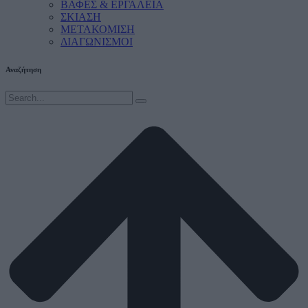
ΒΑΦΕΣ & ΕΡΓΑΛΕΙΑ
ΣΚΙΑΣΗ
ΜΕΤΑΚΟΜΙΣΗ
ΔΙΑΓΩΝΙΣΜΟΙ
Αναζήτηση