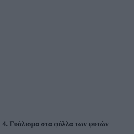
4. Γυάλισμα στα φύλλα των φυτών