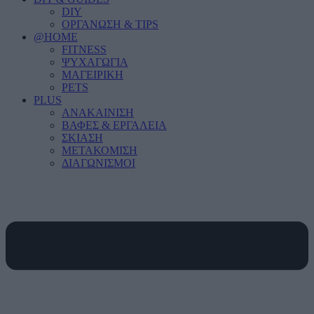
DIY
ΟΡΓΑΝΩΣΗ & TIPS
@HOME
FITNESS
ΨΥΧΑΓΩΓΙΑ
ΜΑΓΕΙΡΙΚΗ
PETS
PLUS
ΑΝΑΚΑΙΝΙΣΗ
ΒΑΦΕΣ & ΕΡΓΑΛΕΙΑ
ΣΚΙΑΣΗ
ΜΕΤΑΚΟΜΙΣΗ
ΔΙΑΓΩΝΙΣΜΟΙ