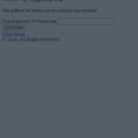
Και μάθετε τα πάντα για τον κόσμο του σπιτιού!
Συμπληρώστε το Email σας
Cool Home
© 2026. All Rights Reserved.