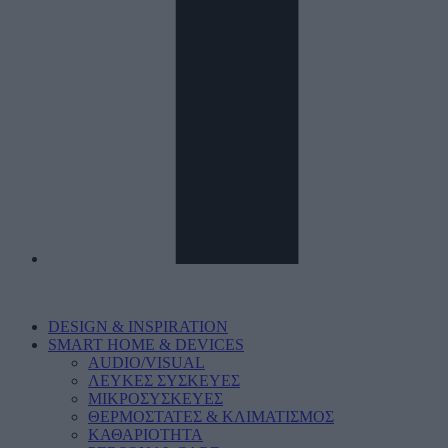
DESIGN & INSPIRATION
SMART HOME & DEVICES
AUDIO/VISUAL
ΛΕΥΚΕΣ ΣΥΣΚΕΥΕΣ
ΜΙΚΡΟΣΥΣΚΕΥΕΣ
ΘΕΡΜΟΣΤΑΤΕΣ & ΚΛΙΜΑΤΙΣΜΟΣ
ΚΑΘΑΡΙΟΤΗΤΑ