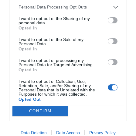
Personal Data Processing Opt Outs
I want to opt-out of the Sharing of my
personal data.
Opted In
I want to opt-out of the Sale of my
Personal Data.
Opted In
Τα πάντα για το σπίτι με την
I want to opt-out of processing my
Personal Data for Targeted Advertising.
Opted In
I want to opt-out of Collection, Use,
Retention, Sale, and/or Sharing of my
Personal Data that Is Unrelated with the
Purposes for which it was collected.
Opted Out
CONFIRM
Data Deletion
Data Access
Privacy Policy