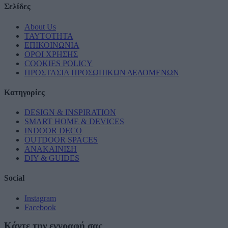
Σελίδες
About Us
ΤΑΥΤΟΤΗΤΑ
ΕΠΙΚΟΙΝΩΝΙΑ
ΟΡΟΙ ΧΡΗΣΗΣ
COOKIES POLICY
ΠΡΟΣΤΑΣΙΑ ΠΡΟΣΩΠΙΚΩΝ ΔΕΔΟΜΕΝΩΝ
Κατηγορίες
DESIGN & INSPIRATION
SMART HOME & DEVICES
INDOOR DECO
OUTDOOR SPACES
ΑΝΑΚΑΙΝΙΣΗ
DIY & GUIDES
Social
Instagram
Facebook
Κάντε την εγγραφή σας