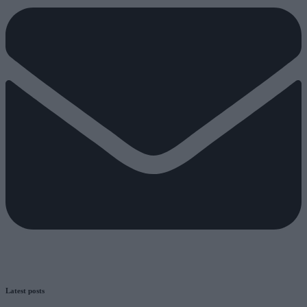
Latest posts