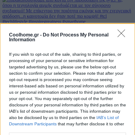
Coolhome.gr -
Do Not Process My Personal
Information
If you wish to opt-out of the sale, sharing to third parties, or
processing of your personal or sensitive information for
targeted advertising by us, please use the below opt-out
section to confirm your selection. Please note that after your
opt-out request is processed you may continue seeing
interest-based ads based on personal information utilized by
us or personal information disclosed to third parties prior to
your opt-out. You may separately opt-out of the further
disclosure of your personal information by third parties on the
IAB’s list of downstream participants. This information may
also be disclosed by us to third parties on the
IAB’s List of
Downstream Participants
that may further disclose it to other
third parties.