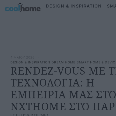
DESIGN & INSPIRATION
SM
4 ΜΑΪΟΥ 2026
·
DESIGN & INSPIRATION
DREAM HOME
SMART HOME & DEVIC
RENDEZ-VOUS ΜΕ 
ΤΕΧΝΟΛΟΓΙΑ: Η
ΕΜΠΕΙΡΙΑ ΜΑΣ ΣΤΟ
NXTHOME ΣΤΟ ΠΑΡΙ
BY 
ΠΕΤΡΟΣ ΚΥΠΡΑΙΟΣ