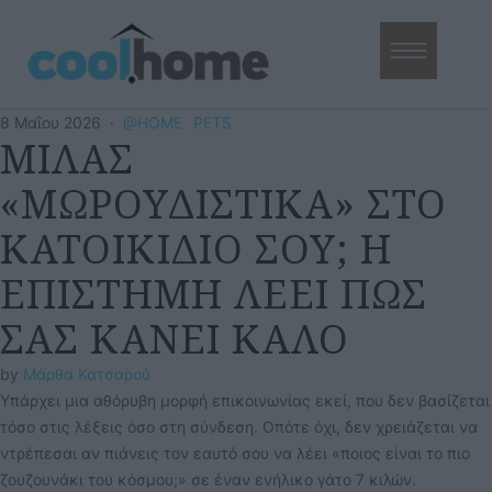
8 Μαΐου 2026
·
@HOME
PETS
ΜΙΛΑΣ
«ΜΩΡΟΥΔΙΣΤΙΚΑ» ΣΤΟ
ΚΑΤΟΙΚΙΔΙΟ ΣΟΥ; Η
ΕΠΙΣΤΗΜΗ ΛΕΕΙ ΠΩΣ
ΣΑΣ ΚΑΝΕΙ ΚΑΛΟ
by 
Μάρθα Κατσαρού
Υπάρχει μια αθόρυβη μορφή επικοινωνίας εκεί, που δεν βασίζεται
τόσο στις λέξεις όσο στη σύνδεση. Οπότε όχι, δεν χρειάζεται να
ντρέπεσαι αν πιάνεις τον εαυτό σου να λέει «ποιος είναι το πιο
ζουζουνάκι του κόσμου;» σε έναν ενήλικο γάτο 7 κιλών.