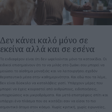
Δεν κάνει καλό μόνο σε
εκείνα αλλά και σε εσένα
Το ενδιαφέρον είναι ότι δεν ωφελούνται μόνο τα κατοικίδια. Οι
ειδικοί επισημαίνουν ότι το να μιλάς στο ζωάκι σου μπορεί να
μειώσει το αίσθημα μοναξιάς και να λειτουργήσει σχεδόν
θεραπευτικά μέσα στην καθημερινότητα. Και εδώ που τα λέμε,
δεν είναι δύσκολο να καταλάβεις γιατί. Υπάρχουν μέρες που
μπορεί να έχεις κουραστεί από ανθρώπους, ειδοποιήσεις,
υποχρεώσεις και μικροδράματα. Και μετά επιστρέφεις σπίτι και
υπάρχει ένα πλάσμα που σε κοιτάζει σαν να είσαι το πιο
σημαντικό άτομο στον κόσμο. Χωρίς κριτική, χωρίς ειρωνείες,