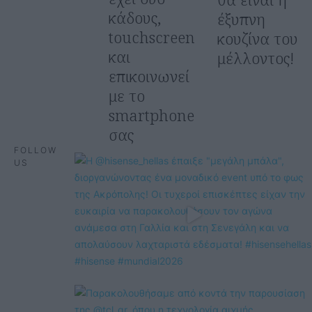
κάδους,
έξυπνη
touchscreen
κουζίνα του
και
μέλλοντος!
επικοινωνεί
με το
smartphone
σας
FOLLOW
US