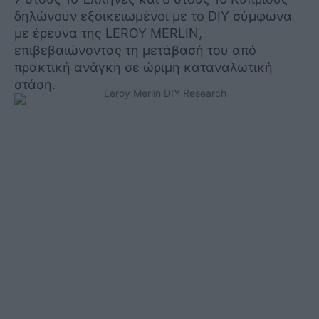
δηλώνουν εξοικειωμένοι με το DIY σύμφωνα
με έρευνα της LEROY MERLIN,
επιβεβαιώνοντας τη μετάβασή του από
πρακτική ανάγκη σε ώριμη καταναλωτική
στάση.