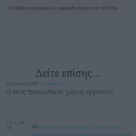
Σουβλάκια σολομού με μαρινάδα σόγιας και τζίντζερ
Δείτε επίσης…
13 Ιουλίου 0202
·
Συσκευές
O νέος προσωπικός χώρος εργασίας
FOLLOW
US