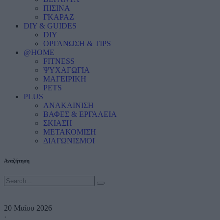
ΠΙΣΙΝΑ
ΓΚΑΡΑΖ
DIY & GUIDES
DIY
ΟΡΓΑΝΩΣΗ & TIPS
@HOME
FITNESS
ΨΥΧΑΓΩΓΙΑ
ΜΑΓΕΙΡΙΚΗ
PETS
PLUS
ΑΝΑΚΑΙΝΙΣΗ
ΒΑΦΕΣ & ΕΡΓΑΛΕΙΑ
ΣΚΙΑΣΗ
ΜΕΤΑΚΟΜΙΣΗ
ΔΙΑΓΩΝΙΣΜΟΙ
Αναζήτηση
20 Μαΐου 2026
·