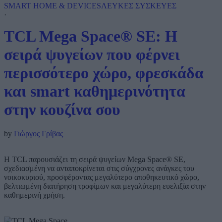
SMART HOME & DEVICES
ΛΕΥΚΕΣ ΣΥΣΚΕΥΕΣ
·
TCL Mega Space® SE: Η
σειρά ψυγείων που φέρνει
περισσότερο χώρο, φρεσκάδα
και smart καθημερινότητα
στην κουζίνα σου
by
Γιώργος Γρίβας
Η TCL παρουσιάζει τη σειρά ψυγείων Mega Space® SE,
σχεδιασμένη να ανταποκρίνεται στις σύγχρονες ανάγκες του
νοικοκυριού, προσφέροντας μεγαλύτερο αποθηκευτικό χώρο,
βελτιωμένη διατήρηση τροφίμων και μεγαλύτερη ευελιξία στην
καθημερινή χρήση.