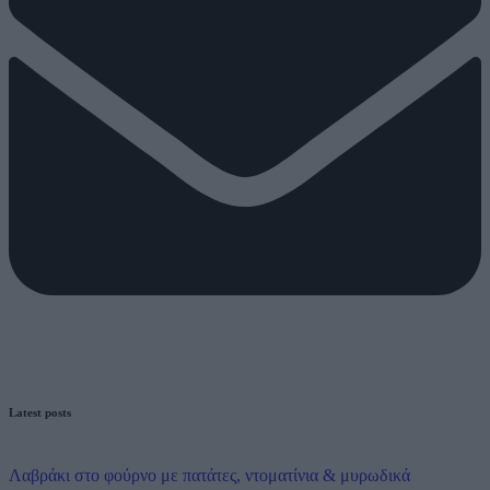
Latest posts
Λαβράκι στο φούρνο με πατάτες, ντοματίνια & μυρωδικά