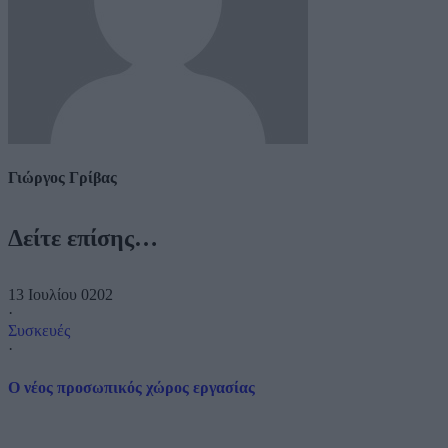
Γιώργος Γρίβας
Δείτε επίσης…
13 Ιουλίου 0202
·
Συσκευές
·
O νέος προσωπικός χώρος εργασίας