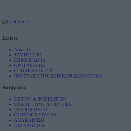
Σελίδες
About Us
ΤΑΥΤΟΤΗΤΑ
ΕΠΙΚΟΙΝΩΝΙΑ
ΟΡΟΙ ΧΡΗΣΗΣ
COOKIES POLICY
ΠΡΟΣΤΑΣΙΑ ΠΡΟΣΩΠΙΚΩΝ ΔΕΔΟΜΕΝΩΝ
Κατηγορίες
DESIGN & INSPIRATION
SMART HOME & DEVICES
INDOOR DECO
OUTDOOR SPACES
ΑΝΑΚΑΙΝΙΣΗ
DIY & GUIDES