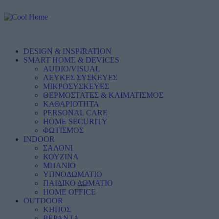
DESIGN & INSPIRATION
SMART HOME & DEVICES
AUDIO/VISUAL
ΛΕΥΚΕΣ ΣΥΣΚΕΥΕΣ
ΜΙΚΡΟΣΥΣΚΕΥΕΣ
ΘΕΡΜΟΣΤΑΤΕΣ & ΚΛΙΜΑΤΙΣΜΟΣ
ΚΑΘΑΡΙΟΤΗΤΑ
PERSONAL CARE
HOME SECURITY
ΦΩΤΙΣΜΟΣ
INDOOR
ΣΑΛΟΝΙ
ΚΟΥΖΙΝΑ
ΜΠΑΝΙΟ
ΥΠΝΟΔΩΜΑΤΙΟ
ΠΑΙΔΙΚΟ ΔΩΜΑΤΙΟ
HOME OFFICE
OUTDOOR
ΚΗΠΟΣ
ΒΕΡΑΝΤΑ