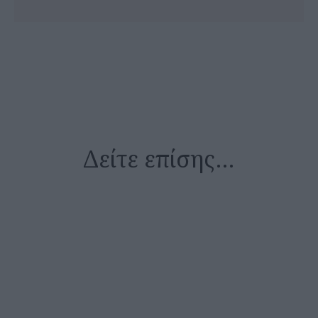
Δείτε επίσης…