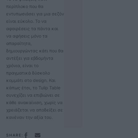
περίπλοκο που θα
εντυπωσιάσει για μια σεζόν
είναι εύκολο. Το να
αφαιρέσεις τα πάντα και
να αφήσεις μόνο τα
απαραίτητα,
δημιουργώντας κάτι που θα
αντέξει για εβδομήντα
χρόνια, είναι το
πραγματικά δύσκολο
κομμάτι στο design. Και
κάπως έτσι, το Tulip Table
συνεχίζει να επιβιώνει σε
κάθε ανακαίνιση, χωρίς να
χρειάζεται να αποδείξει σε
κανέναν την αξία του.
SHARE: