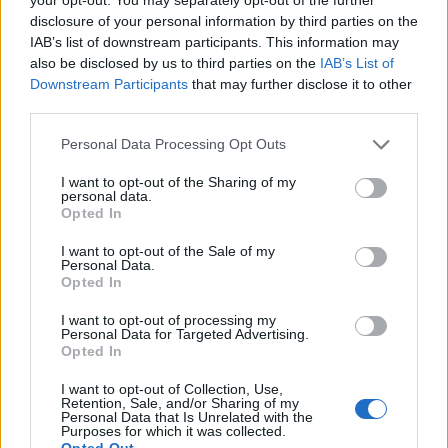
disclosure of your personal information by third parties on the
IAB’s list of downstream participants. This information may
also be disclosed by us to third parties on the
IAB’s List of
Downstream Participants
that may further disclose it to other
third parties.
Personal Data Processing Opt Outs
I want to opt-out of the Sharing of my
personal data.
Opted In
I want to opt-out of the Sale of my
Δείτε αυτή τη δημοσίευση στο Instagram.
Personal Data.
Opted In
I want to opt-out of processing my
Personal Data for Targeted Advertising.
Opted In
I want to opt-out of Collection, Use,
Retention, Sale, and/or Sharing of my
Personal Data that Is Unrelated with the
Purposes for which it was collected.
Opted Out