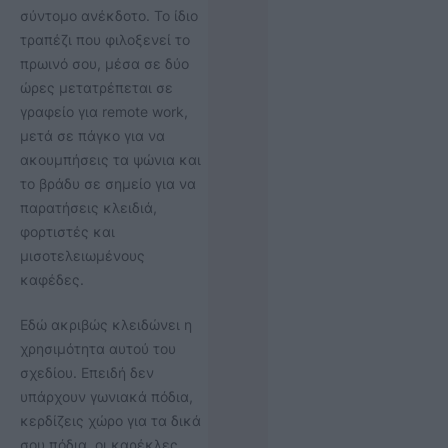
σύντομο ανέκδοτο. Το ίδιο
τραπέζι που φιλοξενεί το
πρωινό σου, μέσα σε δύο
ώρες μετατρέπεται σε
γραφείο για remote work,
μετά σε πάγκο για να
ακουμπήσεις τα ψώνια και
το βράδυ σε σημείο για να
παρατήσεις κλειδιά,
φορτιστές και
μισοτελειωμένους
καφέδες.
Εδώ ακριβώς κλειδώνει η
χρησιμότητα αυτού του
σχεδίου. Επειδή δεν
υπάρχουν γωνιακά πόδια,
κερδίζεις χώρο για τα δικά
σου πόδια, οι καρέκλες