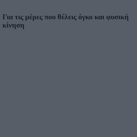
Για τις μέρες που θέλεις όγκο και φυσική
κίνηση