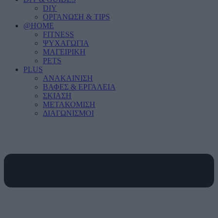
DIY
ΟΡΓΑΝΩΣΗ & TIPS
@HOME
FITNESS
ΨΥΧΑΓΩΓΙΑ
ΜΑΓΕΙΡΙΚΗ
PETS
PLUS
ΑΝΑΚΑΙΝΙΣΗ
ΒΑΦΕΣ & ΕΡΓΑΛΕΙΑ
ΣΚΙΑΣΗ
ΜΕΤΑΚΟΜΙΣΗ
ΔΙΑΓΩΝΙΣΜΟΙ