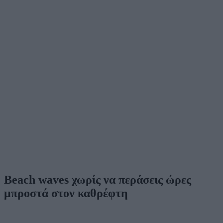
Beach waves χωρίς να περάσεις ώρες
μπροστά στον καθρέφτη