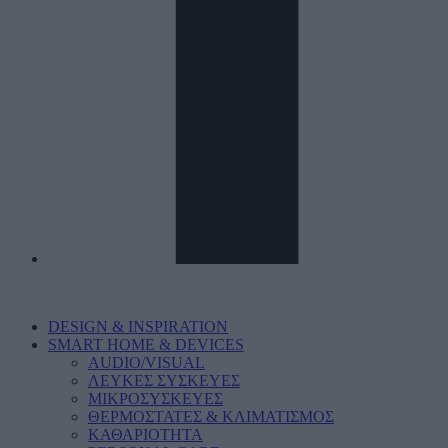
DESIGN & INSPIRATION
SMART HOME & DEVICES
AUDIO/VISUAL
ΛΕΥΚΕΣ ΣΥΣΚΕΥΕΣ
ΜΙΚΡΟΣΥΣΚΕΥΕΣ
ΘΕΡΜΟΣΤΑΤΕΣ & ΚΛΙΜΑΤΙΣΜΟΣ
ΚΑΘΑΡΙΟΤΗΤΑ