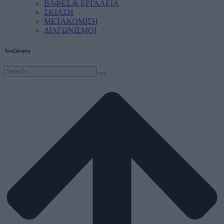
ΒΑΦΕΣ & ΕΡΓΑΛΕΙΑ
ΣΚΙΑΣΗ
ΜΕΤΑΚΟΜΙΣΗ
ΔΙΑΓΩΝΙΣΜΟΙ
Αναζήτηση