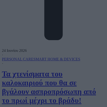
24 Ιουνίου 2026
·
PERSONAL CARE
SMART HOME & DEVICES
·
Τα χτενίσματα του
καλοκαιριού που θα σε
βγάλουν ασπροπρόσωπη από
το πρωί μέχρι το βράδυ!