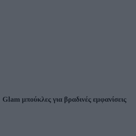
Glam μπούκλες για βραδινές εμφανίσεις