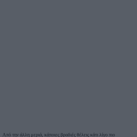
Από την άλλη μεριά, κάποιες βραδιές θέλεις κάτι λίγο πιο