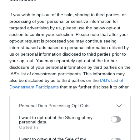
If you wish to opt-out of the sale, sharing to third parties, or
processing of your personal or sensitive information for
targeted advertising by us, please use the below opt-out
section to confirm your selection. Please note that after your
opt-out request is processed you may continue seeing
interest-based ads based on personal information utilized by
us or personal information disclosed to third parties prior to
your opt-out. You may separately opt-out of the further
disclosure of your personal information by third parties on the
IAB’s list of downstream participants. This information may
also be disclosed by us to third parties on the
IAB’s List of
Downstream Participants
that may further disclose it to other
third parties.
Personal Data Processing Opt Outs
I want to opt-out of the Sharing of my
personal data.
Opted In
I want to opt-out of the Sale of my