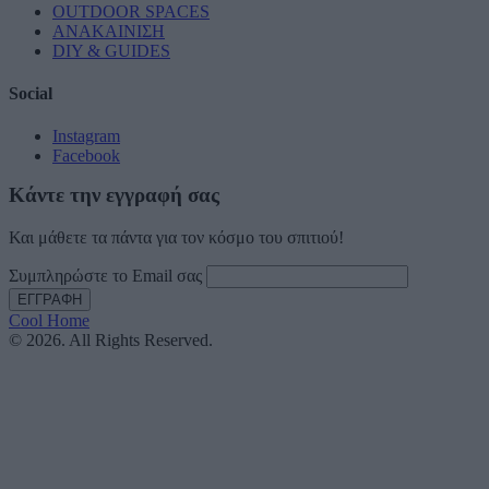
OUTDOOR SPACES
ΑΝΑΚΑΙΝΙΣΗ
DIY & GUIDES
Social
Instagram
Facebook
Κάντε την εγγραφή σας
Και μάθετε τα πάντα για τον κόσμο του σπιτιού!
Συμπληρώστε το Email σας
Cool Home
© 2026. All Rights Reserved.