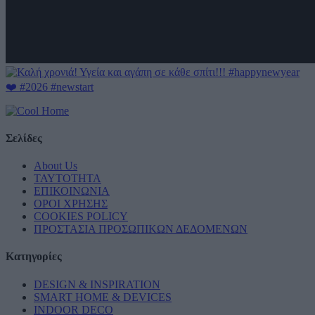
Σελίδες
About Us
ΤΑΥΤΟΤΗΤΑ
ΕΠΙΚΟΙΝΩΝΙΑ
ΟΡΟΙ ΧΡΗΣΗΣ
COOKIES POLICY
ΠΡΟΣΤΑΣΙΑ ΠΡΟΣΩΠΙΚΩΝ ΔΕΔΟΜΕΝΩΝ
Κατηγορίες
DESIGN & INSPIRATION
SMART HOME & DEVICES
INDOOR DECO