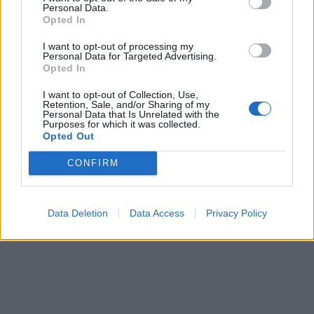
Personal Data.
Opted In
I want to opt-out of processing my
Personal Data for Targeted Advertising.
Opted In
I want to opt-out of Collection, Use,
Retention, Sale, and/or Sharing of my
Personal Data that Is Unrelated with the
Purposes for which it was collected.
Opted Out
CONFIRM
Data Deletion
Data Access
Privacy Policy