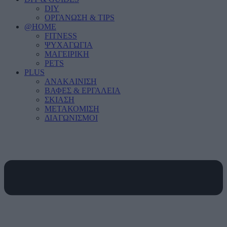
DIY
ΟΡΓΑΝΩΣΗ & TIPS
@HOME
FITNESS
ΨΥΧΑΓΩΓΙΑ
ΜΑΓΕΙΡΙΚΗ
PETS
PLUS
ΑΝΑΚΑΙΝΙΣΗ
ΒΑΦΕΣ & ΕΡΓΑΛΕΙΑ
ΣΚΙΑΣΗ
ΜΕΤΑΚΟΜΙΣΗ
ΔΙΑΓΩΝΙΣΜΟΙ