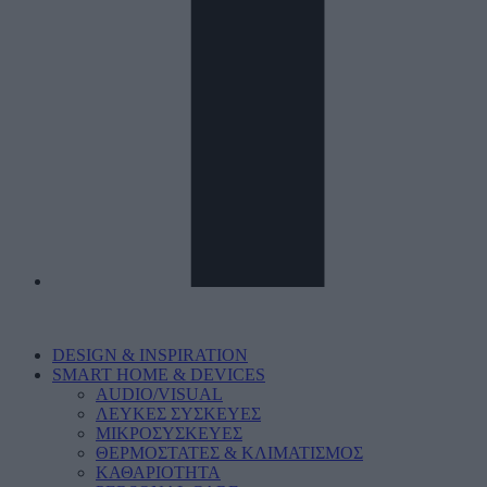
DESIGN & INSPIRATION
SMART HOME & DEVICES
AUDIO/VISUAL
ΛΕΥΚΕΣ ΣΥΣΚΕΥΕΣ
ΜΙΚΡΟΣΥΣΚΕΥΕΣ
ΘΕΡΜΟΣΤΑΤΕΣ & ΚΛΙΜΑΤΙΣΜΟΣ
ΚΑΘΑΡΙΟΤΗΤΑ