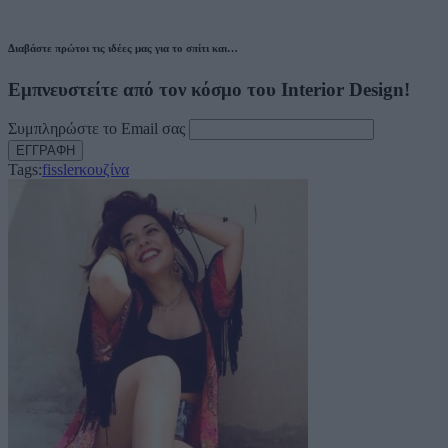
Διαβάστε πρώτοι τις ιδέες μας για το σπίτι και…
Εμπνευστείτε από τον κόσμο του Interior Design!
Συμπληρώστε το Email σας
Tags:
fissler
κουζίνα