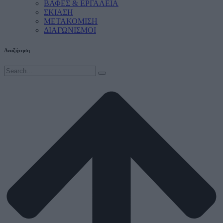
ΒΑΦΕΣ & ΕΡΓΑΛΕΙΑ
ΣΚΙΑΣΗ
ΜΕΤΑΚΟΜΙΣΗ
ΔΙΑΓΩΝΙΣΜΟΙ
Αναζήτηση