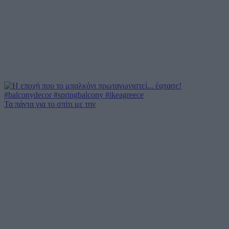
Τα πάντα για το σπίτι με την