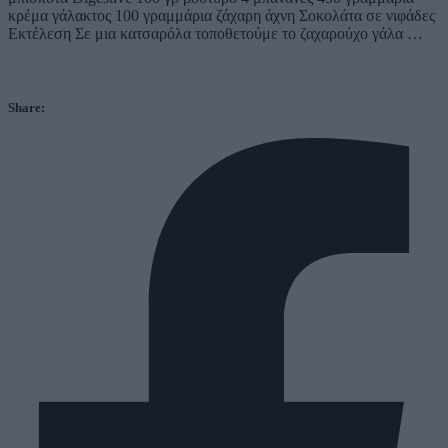
κρέμα γάλακτος 100 γραμμάρια ζάχαρη άχνη Σοκολάτα σε νιφάδες
Εκτέλεση Σε μια κατσαρόλα τοποθετούμε το ζαχαρούχο γάλα …
Share: