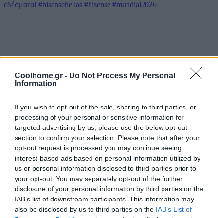
Coolhome.gr -
Do Not Process My Personal
Information
If you wish to opt-out of the sale, sharing to third parties, or
processing of your personal or sensitive information for
targeted advertising by us, please use the below opt-out
section to confirm your selection. Please note that after your
opt-out request is processed you may continue seeing
interest-based ads based on personal information utilized by
us or personal information disclosed to third parties prior to
your opt-out. You may separately opt-out of the further
disclosure of your personal information by third parties on the
IAB’s list of downstream participants. This information may
also be disclosed by us to third parties on the
IAB’s List of