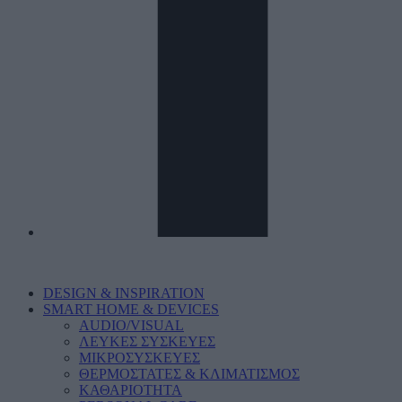
DESIGN & INSPIRATION
SMART HOME & DEVICES
AUDIO/VISUAL
ΛΕΥΚΕΣ ΣΥΣΚΕΥΕΣ
ΜΙΚΡΟΣΥΣΚΕΥΕΣ
ΘΕΡΜΟΣΤΑΤΕΣ & ΚΛΙΜΑΤΙΣΜΟΣ
ΚΑΘΑΡΙΟΤΗΤΑ