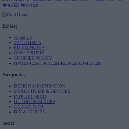
Σελίδες
About Us
ΤΑΥΤΟΤΗΤΑ
ΕΠΙΚΟΙΝΩΝΙΑ
ΟΡΟΙ ΧΡΗΣΗΣ
COOKIES POLICY
ΠΡΟΣΤΑΣΙΑ ΠΡΟΣΩΠΙΚΩΝ ΔΕΔΟΜΕΝΩΝ
Κατηγορίες
DESIGN & INSPIRATION
SMART HOME & DEVICES
INDOOR DECO
OUTDOOR SPACES
ΑΝΑΚΑΙΝΙΣΗ
DIY & GUIDES
Social