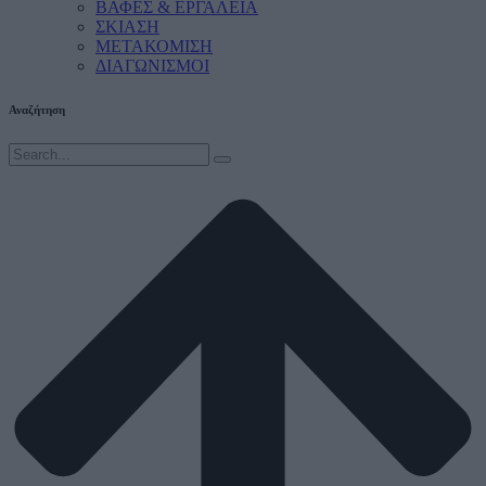
ΒΑΦΕΣ & ΕΡΓΑΛΕΙΑ
ΣΚΙΑΣΗ
ΜΕΤΑΚΟΜΙΣΗ
ΔΙΑΓΩΝΙΣΜΟΙ
Αναζήτηση