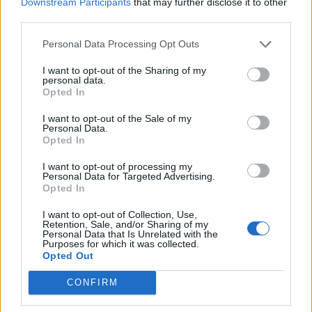
Downstream Participants
that may further disclose it to other
third parties.
Personal Data Processing Opt Outs
I want to opt-out of the Sharing of my
personal data.
Opted In
I want to opt-out of the Sale of my
Personal Data.
Opted In
I want to opt-out of processing my
Personal Data for Targeted Advertising.
Opted In
I want to opt-out of Collection, Use,
Retention, Sale, and/or Sharing of my
Personal Data that Is Unrelated with the
Purposes for which it was collected.
Opted Out
CONFIRM