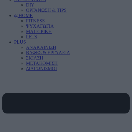
DIY
ΟΡΓΑΝΩΣΗ & TIPS
@HOME
FITNESS
ΨΥΧΑΓΩΓΙΑ
ΜΑΓΕΙΡΙΚΗ
PETS
PLUS
ΑΝΑΚΑΙΝΙΣΗ
ΒΑΦΕΣ & ΕΡΓΑΛΕΙΑ
ΣΚΙΑΣΗ
ΜΕΤΑΚΟΜΙΣΗ
ΔΙΑΓΩΝΙΣΜΟΙ