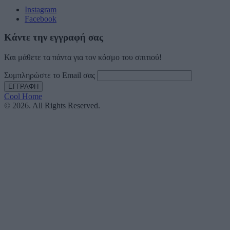
Instagram
Facebook
Κάντε την εγγραφή σας
Και μάθετε τα πάντα για τον κόσμο του σπιτιού!
Συμπληρώστε το Email σας
Cool Home
© 2026. All Rights Reserved.