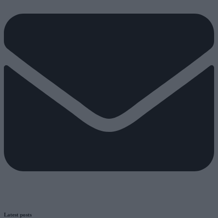
Latest posts