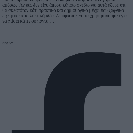
αμέσως. Αν και δεν είχε άμεσα κάποιο σχέδιο για αυτά ήξερε ότι
θα σκεφτόταν κάτι πρακτικό και δημιουργικό μέχρι που ξαφνικά
είχε μια καταπληκτική ιδέα. Αποφάσισε να τα χρησιμοποιήσει για
να χτίσει κάτι που πάντα …
Share: