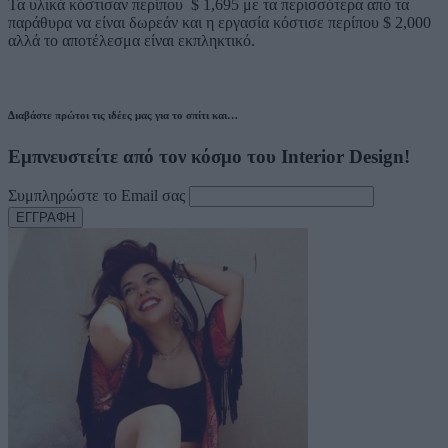
Τα υλικά κόστισαν περίπου $ 1,695 με τα περισσότερα από τα
παράθυρα να είναι δωρεάν και η εργασία κόστισε περίπου $ 2,000
αλλά το αποτέλεσμα είναι εκπληκτικό.
Διαβάστε πρώτοι τις ιδέες μας για το σπίτι και…
Εμπνευστείτε από τον κόσμο του Interior Design!
Συμπληρώστε το Email σας