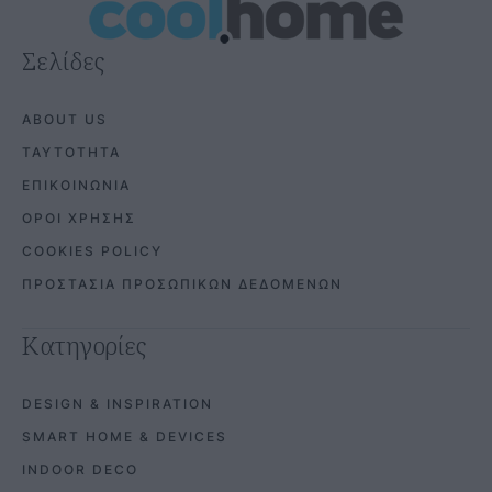
Σελίδες
ABOUT US
ΤΑΥΤΟΤΗΤΑ
ΕΠΙΚΟΙΝΩΝΙΑ
ΟΡΟΙ ΧΡΗΣΗΣ
COOKIES POLICY
ΠΡΟΣΤΑΣΙΑ ΠΡΟΣΩΠΙΚΩΝ ΔΕΔΟΜΕΝΩΝ
Κατηγορίες
DESIGN & INSPIRATION
SMART HOME & DEVICES
INDOOR DECO