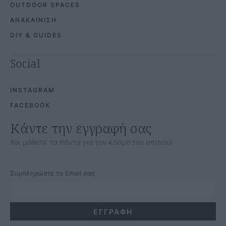
OUTDOOR SPACES
ΑΝΑΚΑΙΝΙΣΗ
DIY & GUIDES
Social
INSTAGRAM
FACEBOOK
Κάντε την εγγραφή σας
Και μάθετε τα πάντα για τον κόσμο του σπιτιού!
Συμπληρώστε το Email σας