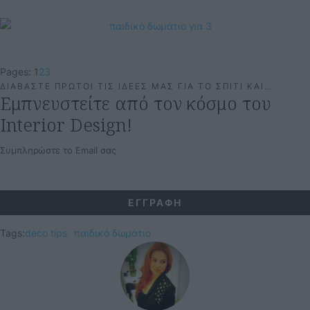
Pages:
1
2
3
ΔΙΑΒΑΣΤΕ ΠΡΩΤΟΙ ΤΙΣ ΙΔΕΕΣ ΜΑΣ ΓΙΑ ΤΟ ΣΠΙΤΙ ΚΑΙ…
Εμπνευστείτε από τον κόσμο του
Interior Design!
Συμπληρώστε το Email σας
Tags:
deco tips
παιδικό δωμάτιο