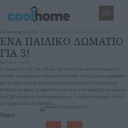
26 Ιανουαρίου 2016
·
INDOOR DECO
ΠΑΙΔΙΚΟ ΔΩΜΑΤΙΟ
ΕΝΑ ΠΑΙΔΙΚΟ ΔΩΜΑΤΙΟ
ΓΙΑ 3!
by 
Τάνια Γκίνη
Οι γονείς της Lily, του Oli και της Chloé ζουν στο Μόντρεαλ του
Καναδά και δηλώνουν λάτρεις της πόλης. Έτσι έχουν συμβιβαστεί
με την ιδέα πως σε κεντρική γειτονιά αστικού κέντρου είναι
δύσκολο να βρεις μεγάλο σπίτι και έτσι η πενταμελής οικογένεια
τους βολεύεται σε ένα διαμέρισμα με 2 κρεβατοκάμαρες όπου η
μία χρησιμεύει ως παιδικό …
Share: