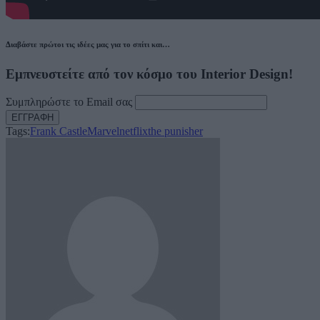
Διαβάστε πρώτοι τις ιδέες μας για το σπίτι και…
Εμπνευστείτε από τον κόσμο του Interior Design!
Συμπληρώστε το Email σας
Tags:
Frank Castle
Marvel
netflix
the punisher