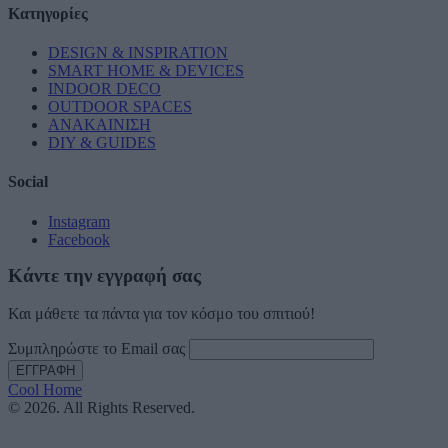
Κατηγορίες
DESIGN & INSPIRATION
SMART HOME & DEVICES
INDOOR DECO
OUTDOOR SPACES
ΑΝΑΚΑΙΝΙΣΗ
DIY & GUIDES
Social
Instagram
Facebook
Κάντε την εγγραφή σας
Και μάθετε τα πάντα για τον κόσμο του σπιτιού!
Συμπληρώστε το Email σας
Cool Home
© 2026. All Rights Reserved.