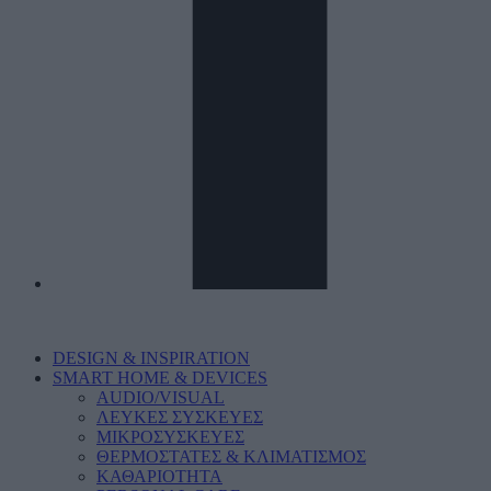
DESIGN & INSPIRATION
SMART HOME & DEVICES
AUDIO/VISUAL
ΛΕΥΚΕΣ ΣΥΣΚΕΥΕΣ
ΜΙΚΡΟΣΥΣΚΕΥΕΣ
ΘΕΡΜΟΣΤΑΤΕΣ & ΚΛΙΜΑΤΙΣΜΟΣ
ΚΑΘΑΡΙΟΤΗΤΑ