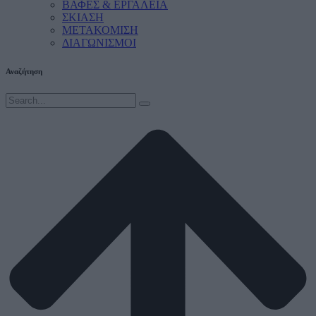
ΒΑΦΕΣ & ΕΡΓΑΛΕΙΑ
ΣΚΙΑΣΗ
ΜΕΤΑΚΟΜΙΣΗ
ΔΙΑΓΩΝΙΣΜΟΙ
Αναζήτηση