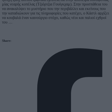
μίας νεαρής κοπέλας (Τζιόρτζια Γουίγκχαμ). Στην προσπάθεια του
να ανακαλύψει το μυστήριο που την περιβάλλει και εκείνους που
την καταδιώκουν για τις πληροφορίες που κατέχει, ο Κάστλ αρχίζει
να κουβαλά έναν καινούργιο στόχο, καθώς νέοι και παλιοί εχθροί
του …
Share: