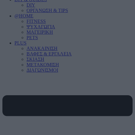
DIY
ΟΡΓΑΝΩΣΗ & TIPS
@HOME
FITNESS
ΨΥΧΑΓΩΓΙΑ
ΜΑΓΕΙΡΙΚΗ
PETS
PLUS
ΑΝΑΚΑΙΝΙΣΗ
ΒΑΦΕΣ & ΕΡΓΑΛΕΙΑ
ΣΚΙΑΣΗ
ΜΕΤΑΚΟΜΙΣΗ
ΔΙΑΓΩΝΙΣΜΟΙ