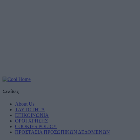
Σελίδες
About Us
ΤΑΥΤΟΤΗΤΑ
ΕΠΙΚΟΙΝΩΝΙΑ
ΟΡΟΙ ΧΡΗΣΗΣ
COOKIES POLICY
ΠΡΟΣΤΑΣΙΑ ΠΡΟΣΩΠΙΚΩΝ ΔΕΔΟΜΕΝΩΝ