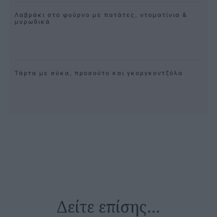
Λαβράκι στο φούρνο με πατάτες, ντοματίνια &
μυρωδικά
Τάρτα με σύκα, προσούτο και γκοργκοντζόλα
Δείτε επίσης…