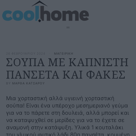
26 ΦΕΒΡΟΥΑΡΙΟΥ 2024
·
ΜΑΓΕΙΡΙΚΗ
ΣΟΥΠΑ ΜΕ ΚΑΠΝΙΣΤΗ
ΠΑΝΣΕΤΑ ΚΑΙ ΦΑΚΕΣ
BY 
ΜΑΡΘΑ ΚΑΤΣΑΡΟΥ
Μια χορταστική αλλά υγιεινή χορταστική
σούπα! Είναι ένα υπέροχο μεσημεριανό γεύμα
για να το πάρετε στη δουλειά, αλλά μπορεί και
να καταψυχθεί σε μερίδες για να το έχετε σε
αναμονή στην κατάψυξη. Υλικά 1 κουταλάκι
του γλυκού φυτικό λάδι 80g πανσέτα, κομμένη