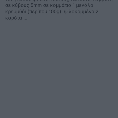
σε κύβους 5mm σε κομμάτια 1 μεγάλο
κρεμμύδι (περίπου 100g), ψιλοκομμένο 2
καρότα …