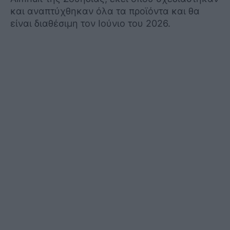
και αναπτύχθηκαν όλα τα προϊόντα και θα
είναι διαθέσιμη τον Ιούνιο του 2026.