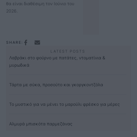
θα είναι διαθέσιμη τον Ιούνιο του
2026.
SHARE:
LATEST POSTS
Λαβράκι στο φούρνο με πατάτες, ντοματίνια &
μυρωδικά
Τάρτα με σύκα, προσούτο και γκοργκοντζόλα
Το μυστικό για να μένει το μαρούλι φρέσκο για μέρες
Αλμυρά μπισκότα παρμεζάνας