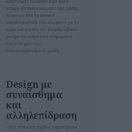
καμπυλωτή του βάση έχει άλλη
άποψη. Κατασκευασμένο από μασίφ
πεύκο με όλα τα φυσικά
χαρακτηριστικά του, σύμφωνα με το
σήμα κατατεθέν του σκανδιναβικού
design, τα ανθεκτικά στηρίγματα
του αντέχουν την
επαναλαμβανόμενη χρήση.
Design με
συναίσθημα
και
αλληλεπίδραση
«Από το πρώτο σχέδιο, παρατήρησα