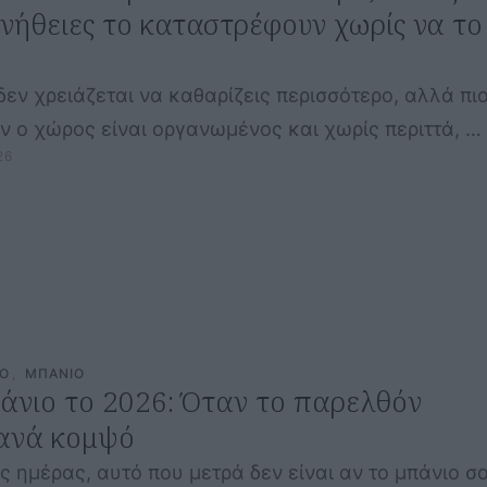
υνήθειες το καταστρέφουν χωρίς να το
δεν χρειάζεται να καθαρίζεις περισσότερο, αλλά πι
ν ο χώρος είναι οργανωμένος και χωρίς περιττά, …
26
CO
,
ΜΠΑΝΙΟ
άνιο το 2026: Όταν το παρελθόν
ξανά κομψό
ης ημέρας, αυτό που μετρά δεν είναι αν το μπάνιο σ