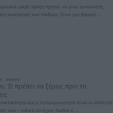
ομενικά μικρή πράξη πρέπει να γίνει αυτονόητη,
την ανατροφή των παιδιών. Είναι μια βασική …
5
CO
,
ΜΠΑΝΙΟ
: Τι πρέπει να ξέρεις πριν το
εις
ρακτικότητα και η λειτουργικότητα είναι οι απόλυτε
ές σου – ειδικά αν έχεις παιδιά ή …