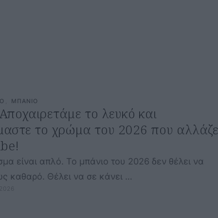
CO
,
ΜΠΑΝΙΟ
Αποχαιρετάμε το λευκό και
αστε το χρώμα του 2026 που αλλάζε
ibe!
μα είναι απλό. Το μπάνιο του 2026 δεν θέλει να
ώς καθαρό. Θέλει να σε κάνει …
2026