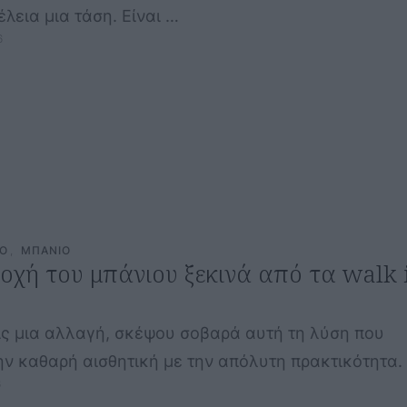
λεια μια τάση. Είναι …
6
CO
,
ΜΠΑΝΙΟ
οχή του μπάνιου ξεκινά από τα walk 
ις μια αλλαγή, σκέψου σοβαρά αυτή τη λύση που
ην καθαρή αισθητική με την απόλυτη πρακτικότητα.
6